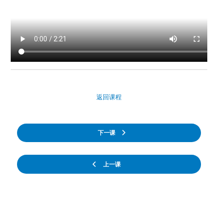
返回课程
下一课
上一课