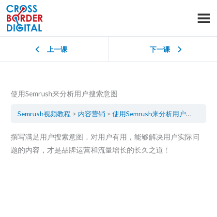
上一课
下一课
使用Semrush来分析用户搜索意图
Semrush视频教程
内容营销
使用Semrush来分析用户搜索意图
撰写满足用户搜索意图，对用户有用，能够解决用户实际问
题的内容，才是品牌运营和流量增长的长久之道！