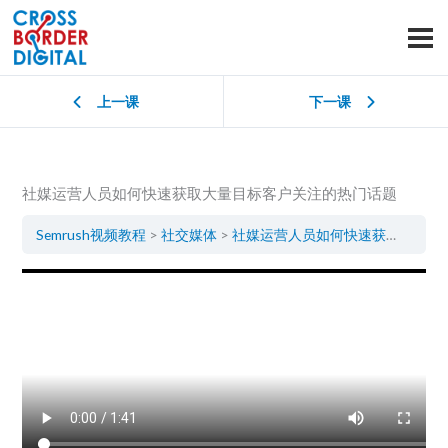
上一课
下一课
社媒运营人员如何快速获取大量目标客户关注的热门话题
Semrush视频教程
社交媒体
社媒运营人员如何快速获取大量目标客户关注的热门话题