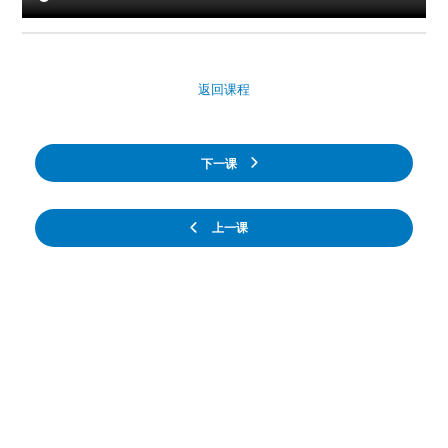
返回课程
下一课
上一课