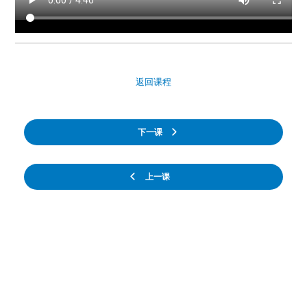
返回课程
下一课
上一课