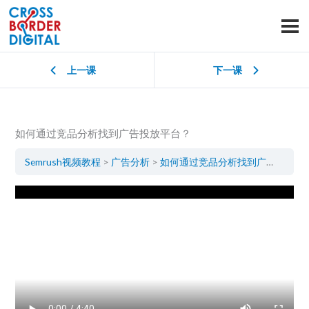
上一课
下一课
如何通过竞品分析找到广告投放平台？
Semrush视频教程
广告分析
如何通过竞品分析找到广告投放平台？