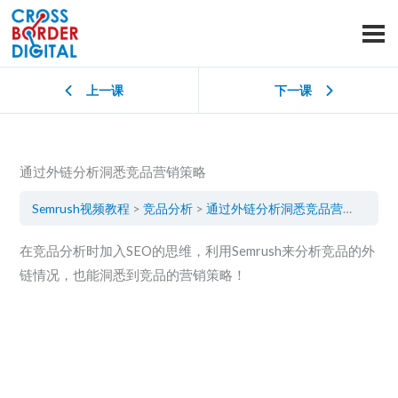
上一课
下一课
通过外链分析洞悉竞品营销策略
Semrush视频教程
竞品分析
通过外链分析洞悉竞品营销策略
在竞品分析时加入SEO的思维，利用Semrush来分析竞品的外
链情况，也能洞悉到竞品的营销策略！