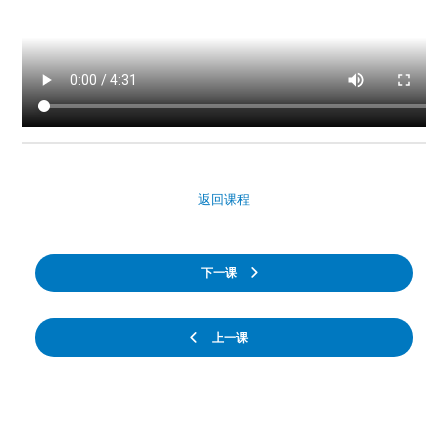
返回课程
下一课
上一课