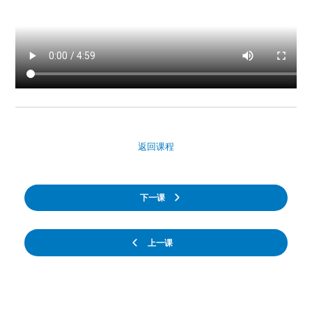
返回课程
下一课
上一课