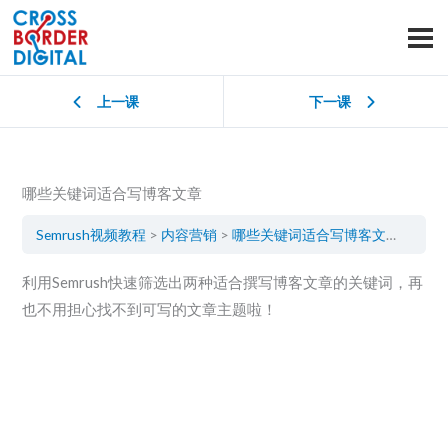
上一课
下一课
哪些关键词适合写博客文章
Semrush视频教程
内容营销
哪些关键词适合写博客文章
利用Semrush快速筛选出两种适合撰写博客文章的关键词，再
也不用担心找不到可写的文章主题啦！