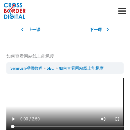
上一课
下一课
如何查看网站线上能见度
Semrush视频教程
SEO
如何查看网站线上能见度