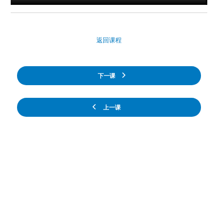
返回课程
下一课
上一课