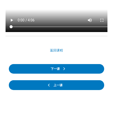
返回课程
下一课
上一课