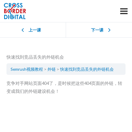
上一课
下一课
快速找到竞品丢失的外链机会
Semrush视频教程
外链
快速找到竞品丢失的外链机会
竞争对手网站页面404了，是时候把这些404页面的外链，转
变成我们的外链建设机会！