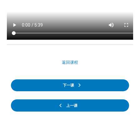
返回课程
下一课
上一课