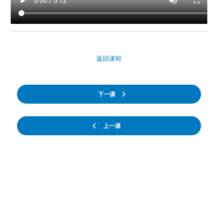
返回课程
下一课
上一课