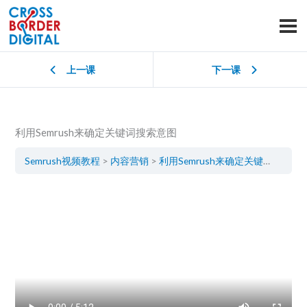
上一课
下一课
利用Semrush来确定关键词搜索意图
Semrush视频教程
内容营销
利用Semrush来确定关键词搜索意图