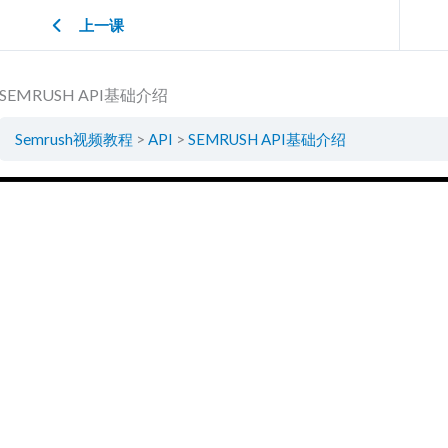
上一课
SEMRUSH API基础介绍
Semrush视频教程
API
SEMRUSH API基础介绍