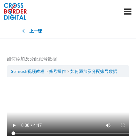
上一课
如何添加及分配账号数据
Semrush视频教程
账号操作
如何添加及分配账号数据