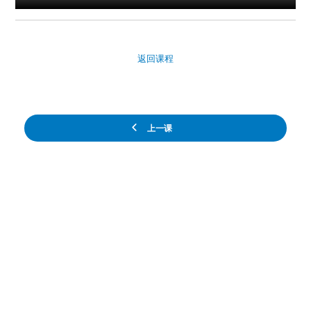
返回课程
上一课