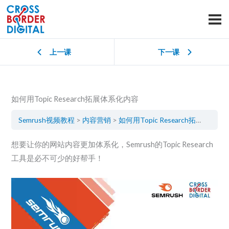
上一课
下一课
如何用Topic Research拓展体系化内容
Semrush视频教程
内容营销
如何用Topic Research拓展体系化内容
想要让你的网站内容更加体系化，Semrush的Topic Research
工具是必不可少的好帮手！